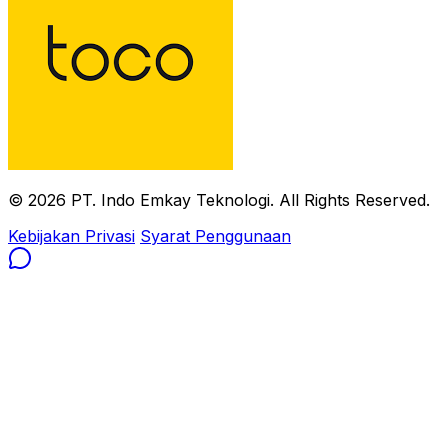
© 2026 PT. Indo Emkay Teknologi. All Rights Reserved.
Kebijakan Privasi
Syarat Penggunaan