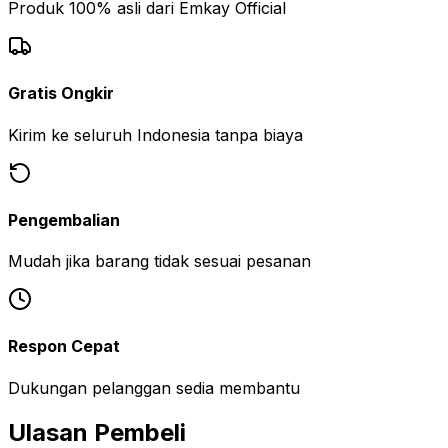
Produk 100% asli dari Emkay Official
Gratis Ongkir
Kirim ke seluruh Indonesia tanpa biaya
Pengembalian
Mudah jika barang tidak sesuai pesanan
Respon Cepat
Dukungan pelanggan sedia membantu
Ulasan Pembeli