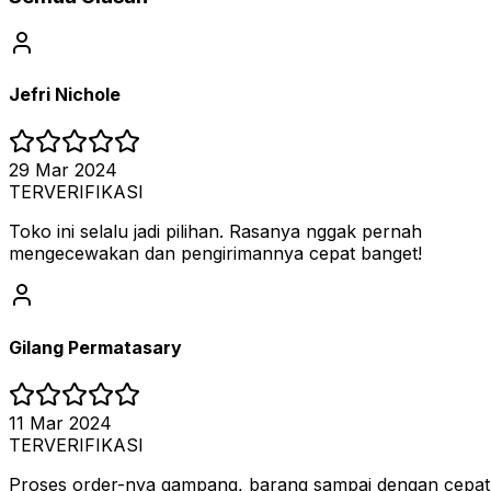
Jefri Nichole
29 Mar 2024
TERVERIFIKASI
Toko ini selalu jadi pilihan. Rasanya nggak pernah
mengecewakan dan pengirimannya cepat banget!
Gilang Permatasary
11 Mar 2024
TERVERIFIKASI
Proses order-nya gampang, barang sampai dengan cepat