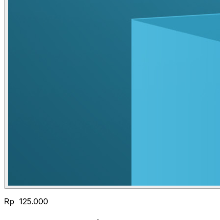
Rp 125.000