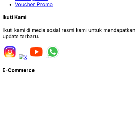
Voucher Promo
Ikuti Kami
Ikuti kami di media sosial resmi kami untuk mendapatkan
update terbaru.
E-Commerce