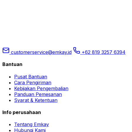
customerservice@emkay.id
+62 819 3257 6394
Bantuan
Pusat Bantuan
Cara Pengiriman
Kebijakan Pengembalian
Panduan Pemesanan
Syarat & Ketentuan
Info perusahaan
Tentang Emkay
Hubungi Kami