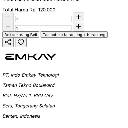
Total Harga
Rp 120.000
Beli sekarang
Beli
Tambah ke Keranjang
+ Keranjang
PT. Indo Emkay Teknologi
Taman Tekno Boulevard
Blok H7/No 1, BSD City
Setu, Tangerang Selatan
Banten, Indonesia