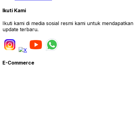
Ikuti Kami
Ikuti kami di media sosial resmi kami untuk mendapatkan
update terbaru.
E-Commerce