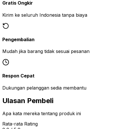
Gratis Ongkir
Kirim ke seluruh Indonesia tanpa biaya
Pengembalian
Mudah jika barang tidak sesuai pesanan
Respon Cepat
Dukungan pelanggan sedia membantu
Ulasan Pembeli
Apa kata mereka tentang produk ini
Rata-rata Rating