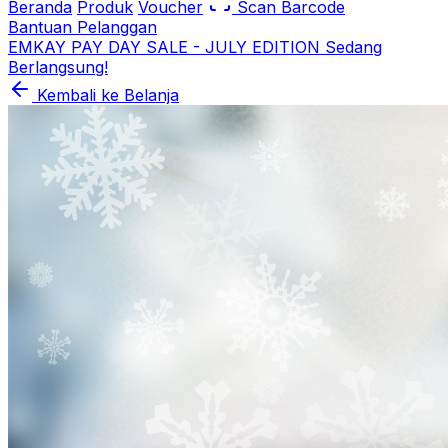
Beranda
Produk
Voucher
Scan Barcode
Bantuan Pelanggan
EMKAY PAY DAY SALE - JULY EDITION Sedang
Berlangsung!
Kembali ke Belanja