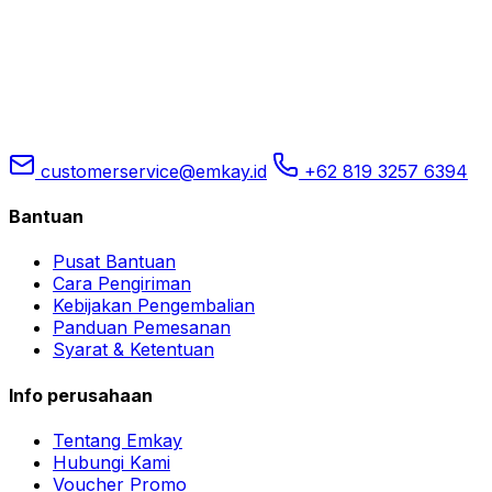
customerservice@emkay.id
+62 819 3257 6394
Bantuan
Pusat Bantuan
Cara Pengiriman
Kebijakan Pengembalian
Panduan Pemesanan
Syarat & Ketentuan
Info perusahaan
Tentang Emkay
Hubungi Kami
Voucher Promo