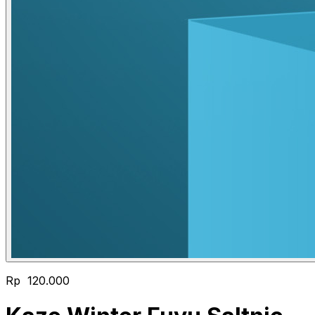
Rp 120.000