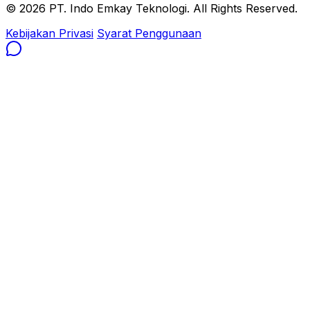
© 2026 PT. Indo Emkay Teknologi. All Rights Reserved.
Kebijakan Privasi
Syarat Penggunaan