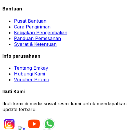
Bantuan
Pusat Bantuan
Cara Pengiriman
Kebijakan Pengembalian
Panduan Pemesanan
Syarat & Ketentuan
Info perusahaan
Tentang Emkay
Hubungi Kami
Voucher Promo
Ikuti Kami
Ikuti kami di media sosial resmi kami untuk mendapatkan
update terbaru.