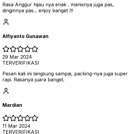
Rasa Anggur hijau nya enak . manisnya juga pas,
dinginnya pas... enjoy banget !!!
Alfiyanto Gunawan
29 Mar 2024
TERVERIFIKASI
Pesan kali ini langsung sampai, packing-nya juga super
rapi. Rasanya juara banget.
Mardian
11 Mar 2024
TERVERIFIKASI