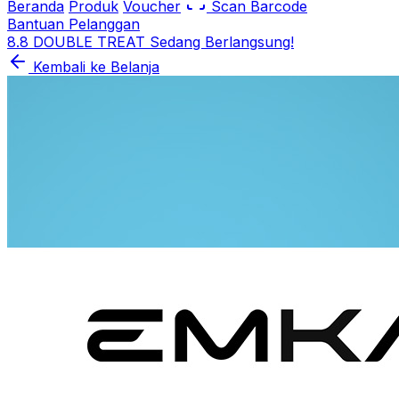
Beranda
Produk
Voucher
Scan Barcode
Bantuan Pelanggan
8.8 DOUBLE TREAT Sedang Berlangsung!
Kembali ke Belanja