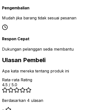
Pengembalian
Mudah jika barang tidak sesuai pesanan
Respon Cepat
Dukungan pelanggan sedia membantu
Ulasan Pembeli
Apa kata mereka tentang produk ini
Rata-rata Rating
4.5
/ 5.0
Berdasarkan 4 ulasan