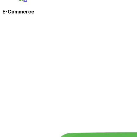
E-Commerce