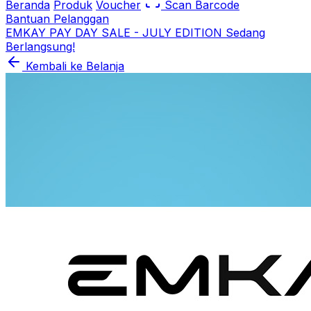
Beranda
Produk
Voucher
Scan Barcode
Bantuan Pelanggan
EMKAY PAY DAY SALE - JULY EDITION Sedang
Berlangsung!
Kembali ke Belanja