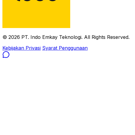
© 2026 PT. Indo Emkay Teknologi. All Rights Reserved.
Kebijakan Privasi
Syarat Penggunaan