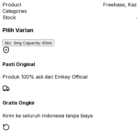
Product
Freebase, Kaz
Categories
Stock
Pilih Varian
Nic: 3mg Capacity: 60ml
Pasti Original
Produk 100% asli dari Emkay Official
Gratis Ongkir
Kirim ke seluruh Indonesia tanpa biaya