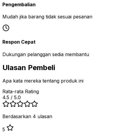
Pengembalian
Mudah jika barang tidak sesuai pesanan
Respon Cepat
Dukungan pelanggan sedia membantu
Ulasan Pembeli
Apa kata mereka tentang produk ini
Rata-rata Rating
4.5
/ 5.0
Berdasarkan 4 ulasan
5