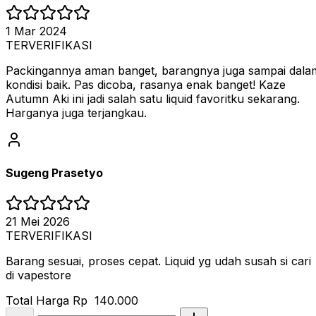
1 Mar 2024
TERVERIFIKASI
Packingannya aman banget, barangnya juga sampai dala
kondisi baik. Pas dicoba, rasanya enak banget! Kaze
Autumn Aki ini jadi salah satu liquid favoritku sekarang.
Harganya juga terjangkau.
Sugeng Prasetyo
21 Mei 2026
TERVERIFIKASI
Barang sesuai, proses cepat. Liquid yg udah susah si cari
di vapestore
Total Harga
Rp 140.000