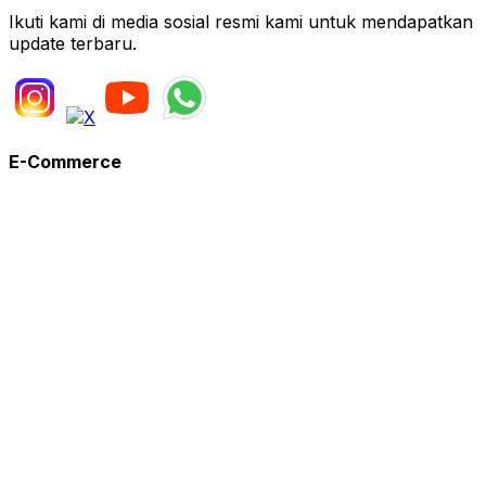
Ikuti kami di media sosial resmi kami untuk mendapatkan
update terbaru.
E-Commerce