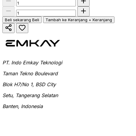
Beli sekarang
Beli
Tambah ke Keranjang
+ Keranjang
PT. Indo Emkay Teknologi
Taman Tekno Boulevard
Blok H7/No 1, BSD City
Setu, Tangerang Selatan
Banten, Indonesia