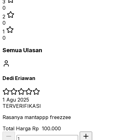
3
0
2
0
1
0
Semua Ulasan
Dedi Eriawan
1 Agu 2025
TERVERIFIKASI
Rasanya mantappp freezzee
Total Harga
Rp 100.000