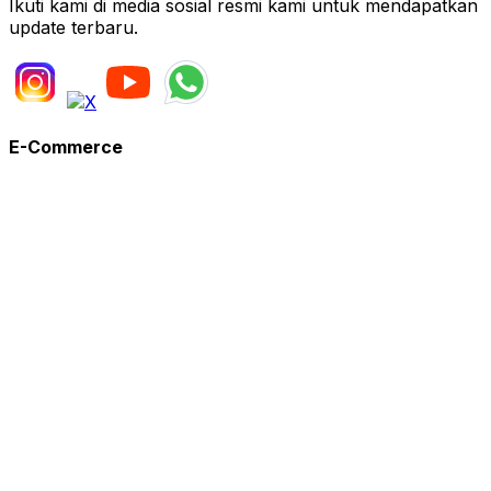
Ikuti kami di media sosial resmi kami untuk mendapatkan
update terbaru.
E-Commerce