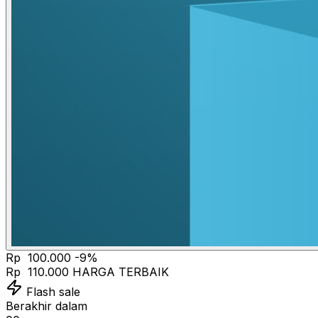
Rp 100.000
-9%
Rp 110.000
HARGA TERBAIK
Flash sale
Berakhir dalam