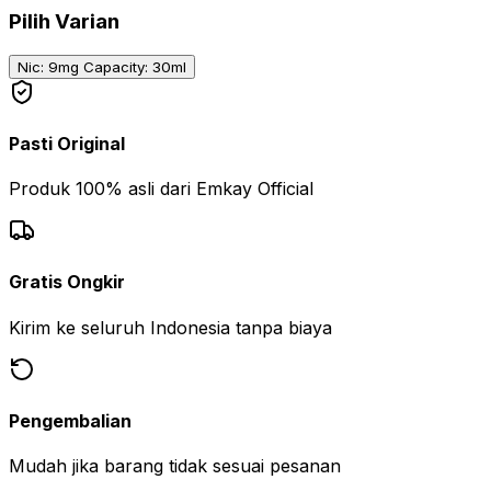
Pilih Varian
Nic: 9mg Capacity: 30ml
Pasti Original
Produk 100% asli dari Emkay Official
Gratis Ongkir
Kirim ke seluruh Indonesia tanpa biaya
Pengembalian
Mudah jika barang tidak sesuai pesanan