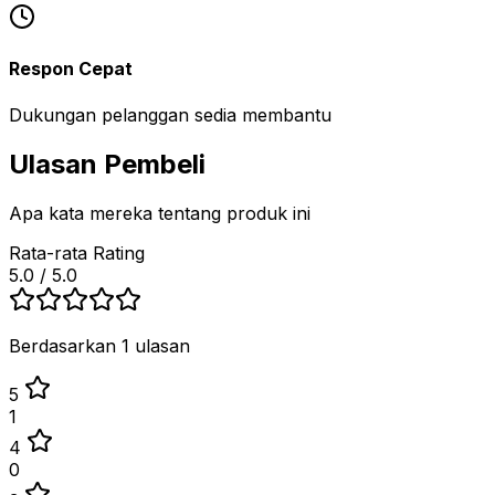
Respon Cepat
Dukungan pelanggan sedia membantu
Ulasan Pembeli
Apa kata mereka tentang produk ini
Rata-rata Rating
5.0
/ 5.0
Berdasarkan 1 ulasan
5
1
4
0