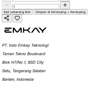
Beli sekarang
Beli
Simpan di Keranjang
+ Keranjang
PT. Indo Emkay Teknologi
Taman Tekno Boulevard
Blok H7/No 1, BSD City
Setu, Tangerang Selatan
Banten, Indonesia