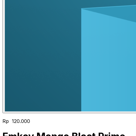
Rp 120.000