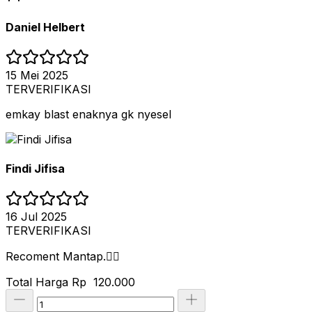
Daniel Helbert
15 Mei 2025
TERVERIFIKASI
emkay blast enaknya gk nyesel
Findi Jifisa
16 Jul 2025
TERVERIFIKASI
Recoment Mantap.👍🏻
Total Harga
Rp 120.000