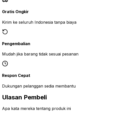
Gratis Ongkir
Kirim ke seluruh Indonesia tanpa biaya
Pengembalian
Mudah jika barang tidak sesuai pesanan
Respon Cepat
Dukungan pelanggan sedia membantu
Ulasan Pembeli
Apa kata mereka tentang produk ini