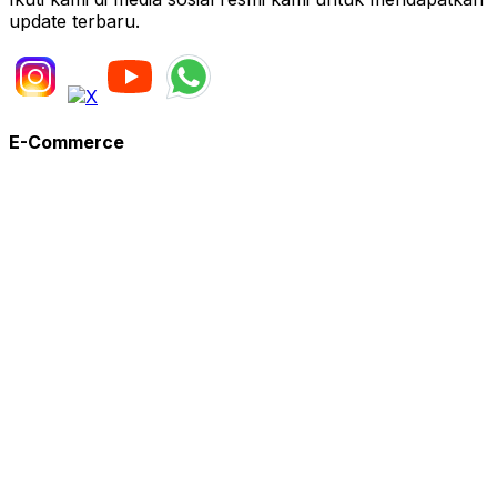
update terbaru.
E-Commerce