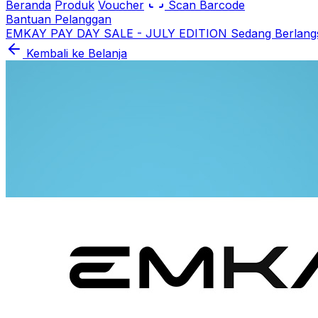
Beranda
Produk
Voucher
Scan Barcode
Bantuan Pelanggan
EMKAY PAY DAY SALE - JULY EDITION Sedang Berlang
Kembali ke Belanja