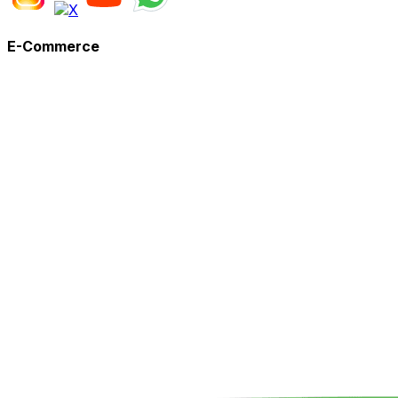
E-Commerce