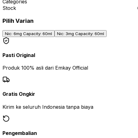
Categories
Stock
Pilih Varian
Nic: 6mg Capacity: 60ml
Nic: 3mg Capacity: 60ml
Pasti Original
Produk 100% asli dari Emkay Official
Gratis Ongkir
Kirim ke seluruh Indonesia tanpa biaya
Pengembalian