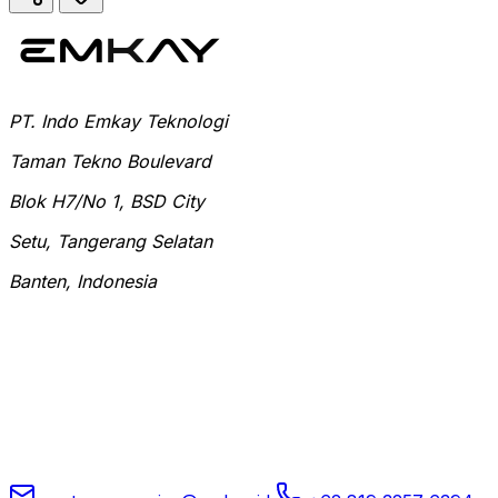
PT. Indo Emkay Teknologi
Taman Tekno Boulevard
Blok H7/No 1, BSD City
Setu, Tangerang Selatan
Banten, Indonesia