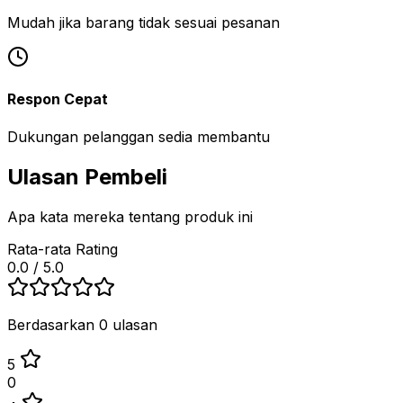
Mudah jika barang tidak sesuai pesanan
Respon Cepat
Dukungan pelanggan sedia membantu
Ulasan Pembeli
Apa kata mereka tentang produk ini
Rata-rata Rating
0.0
/ 5.0
Berdasarkan 0 ulasan
5
0