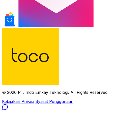
© 2026 PT. Indo Emkay Teknologi. All Rights Reserved.
Kebijakan Privasi
Syarat Penggunaan