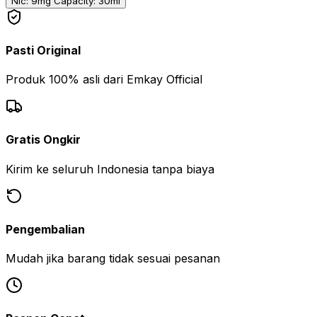
Nic: 9mg Capacity: 30ml
Pasti Original
Produk 100% asli dari Emkay Official
Gratis Ongkir
Kirim ke seluruh Indonesia tanpa biaya
Pengembalian
Mudah jika barang tidak sesuai pesanan