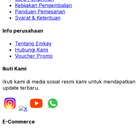
Kebijakan Pengembalian
Panduan Pemesanan
Syarat & Ketentuan
Info perusahaan
Tentang Emkay
Hubungi Kami
Voucher Promo
Ikuti Kami
Ikuti kami di media sosial resmi kami untuk mendapatkan
update terbaru.
E-Commerce