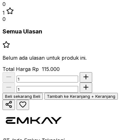
0
1
0
Semua Ulasan
Belum ada ulasan untuk produk ini.
Total Harga
Rp 115.000
Beli sekarang
Beli
Tambah ke Keranjang
+ Keranjang