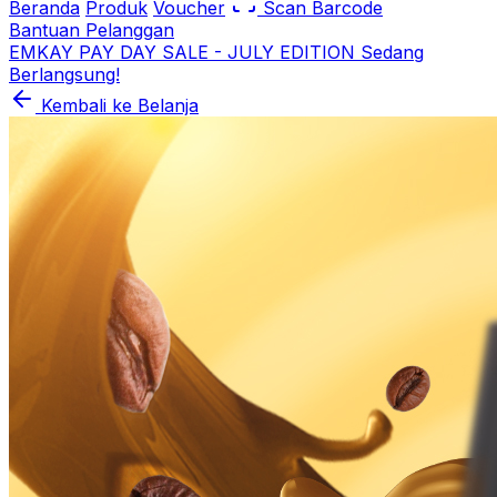
Beranda
Produk
Voucher
Scan Barcode
Bantuan Pelanggan
EMKAY PAY DAY SALE - JULY EDITION Sedang
Berlangsung!
Kembali ke Belanja